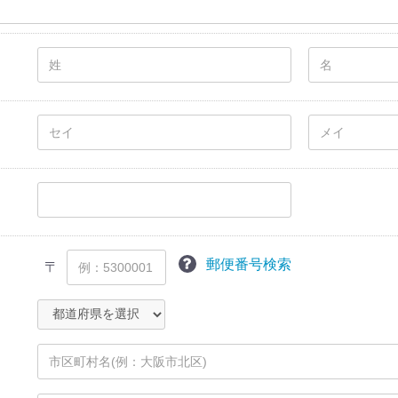
郵便番号検索
〒