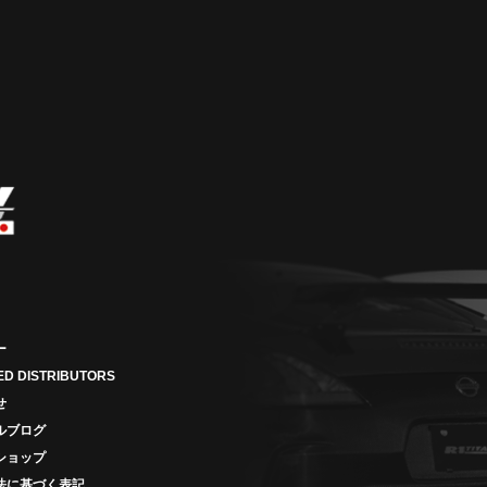
ー
ED DISTRIBUTORS
せ
ルブログ
ショップ
法に基づく表記