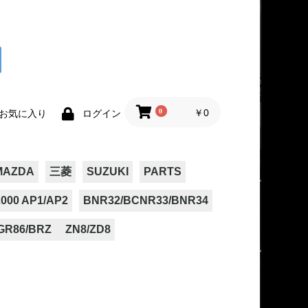
0
￥0
お気に入り
ログイン
MAZDA
三菱
SUZUKI
PARTS
000 AP1/AP2
BNR32/BCNR33/BNR34
GR86/BRZ ZN8/ZD8