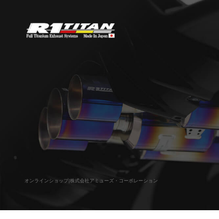
オンラインショップ|株式会社アミューズ・コーポレーション