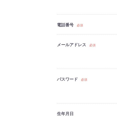
電話番号
必須
メールアドレス
必須
パスワード
必須
生年月日