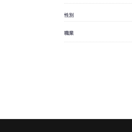
性別
職業