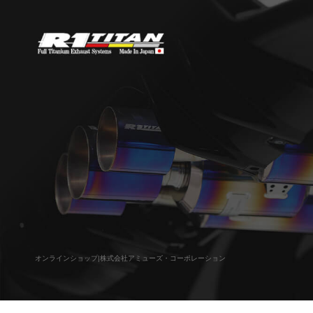
オンラインショップ|株式会社アミューズ・コーポレーション