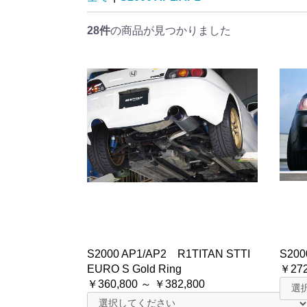
28件
の商品が見つかりました
S2000 AP1/AP2 R1TITAN STTI
S200
EURO S Gold Ring
￥272
￥360,800 ～ ￥382,800