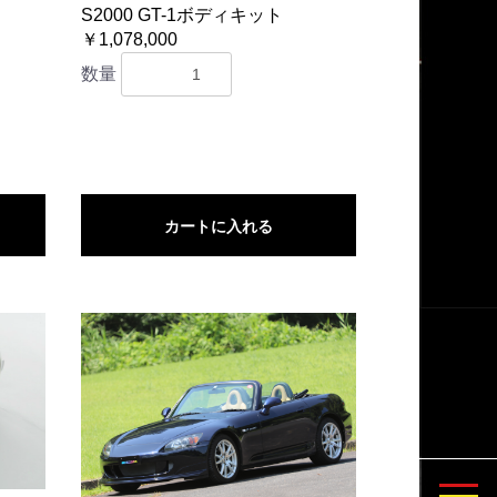
S2000 GT-1ボディキット
￥1,078,000
数量
カートに入れる