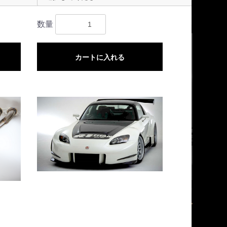
数量
カートに入れる