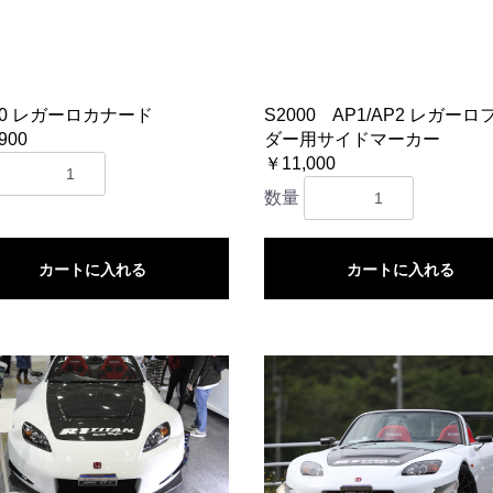
00 レガーロカナード
S2000 AP1/AP2 レガー
900
ダー用サイドマーカー
￥11,000
数量
カートに入れる
カートに入れる