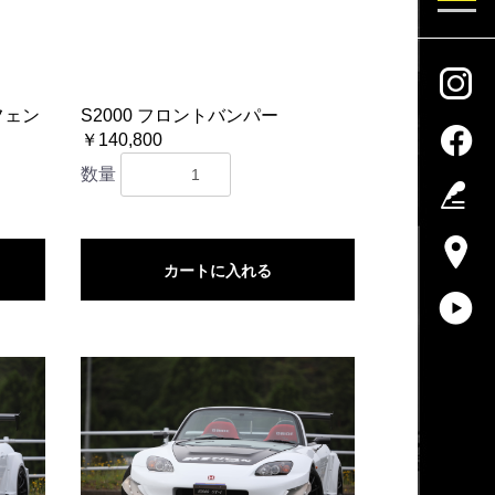
ロフェン
S2000 フロントバンパー
￥140,800
数量
カートに入れる