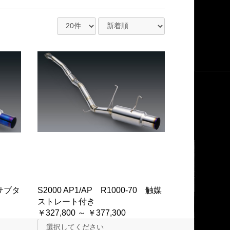
Nサブタ
S2000 AP1/AP R1000-70 触媒
ストレート付き
￥327,800 ～ ￥377,300