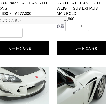
0 AP1/AP2 R1TITAN STTI
S2000 R1 TITAN LIGHT
RA-S
WEIGHT SUS EXHAUST
,800 ～ ￥377,300
MANIFOLD
￥437,800
数量
カートに入れる
カートに入れる