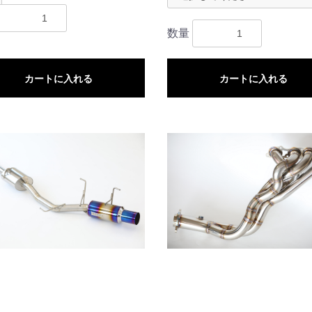
数量
カートに入れる
カートに入れる