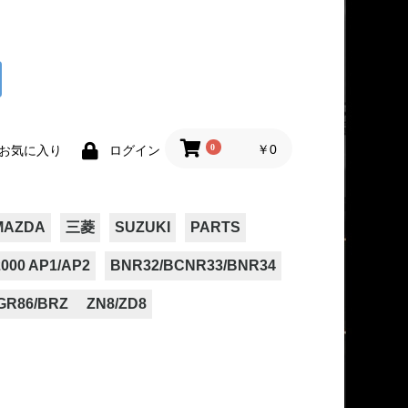
0
￥0
お気に入り
ログイン
MAZDA
三菱
SUZUKI
PARTS
000 AP1/AP2
BNR32/BCNR33/BNR34
GR86/BRZ ZN8/ZD8