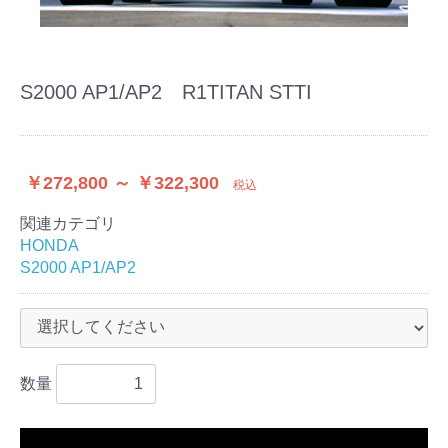
S2000 AP1/AP2 R1TITAN STTI
￥272,800 ～ ￥322,300
税込
関連カテゴリ
HONDA
S2000 AP1/AP2
数量