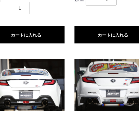
カートに入れる
カートに入れる