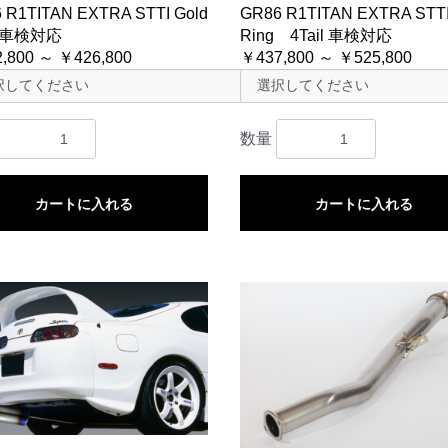
 R1TITAN EXTRA STTI Gold
GR86 R1TITAN EXTRA STTI
g 車検対応
Ring 4Tail 車検対応
,800 ～ ￥426,800
￥437,800 ～ ￥525,800
数量
カートに入れる
カートに入れる