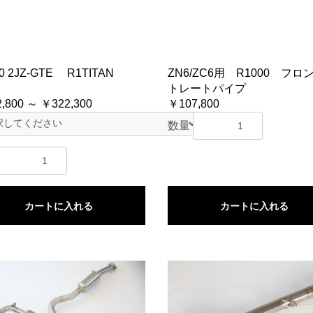
80 2JZ-GTE R1TITAN
ZN6/ZC6用 R1000 フロ
トレートパイプ
,800 ～ ￥322,300
￥107,800
数量
カートに入れる
カートに入れる