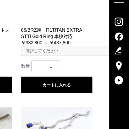
ントス
86/BRZ用 R1TITAN EXTRA
STTI Gold Ring 車検対応
￥382,800 ～ ￥437,800
数量
カートに入れる