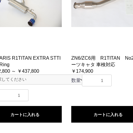
ARIS R1TITAN EXTRA STTI
ZN6/ZC6用 R1TITAN No
Ring
ーツキャタ 車検対応
,800 ～ ￥437,800
￥174,900
数量
カートに入れる
カートに入れる