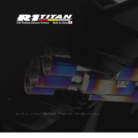
オンラインショップ|株式会社アミューズ・コーポレーション