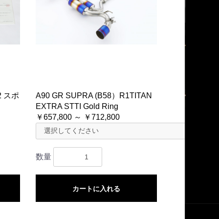
2 スポ
A90 GR SUPRA (B58）R1TITAN
EXTRA STTI Gold Ring
￥657,800 ～ ￥712,800
数量
カートに入れる