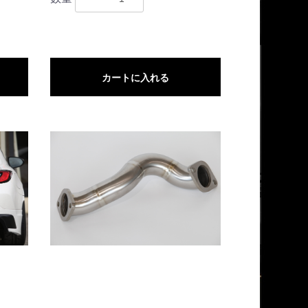
カートに入れる