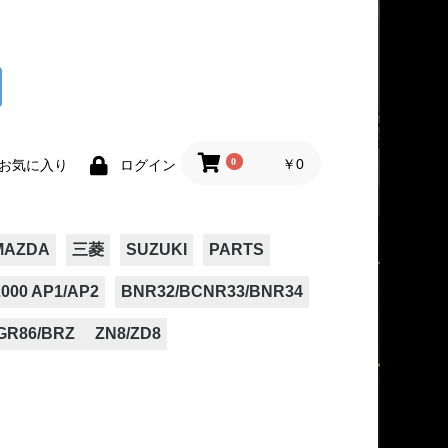
0
￥0
お気に入り
ログイン
MAZDA
三菱
SUZUKI
PARTS
000 AP1/AP2
BNR32/BCNR33/BNR34
GR86/BRZ ZN8/ZD8