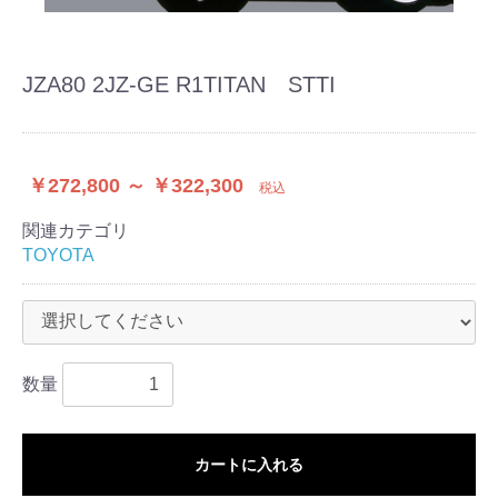
JZA80 2JZ-GE R1TITAN STTI
￥272,800 ～ ￥322,300
税込
関連カテゴリ
TOYOTA
数量
カートに入れる