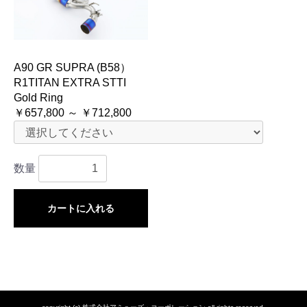
A90 GR SUPRA (B58）
R1TITAN EXTRA STTI
Gold Ring
￥657,800 ～ ￥712,800
数量
カートに入れる