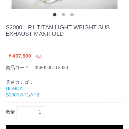
S2000 R1 TITAN LIGHT WEIGHT SUS
EXHAUST MANIFOLD
￥437,800
税込
商品コード：
4580506112323
関連カテゴリ
HONDA
S2000 AP1/AP2
数量