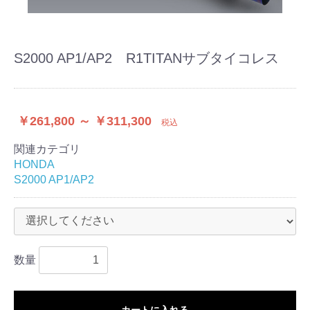
S2000 AP1/AP2 R1TITANサブタイコレス
￥261,800 ～ ￥311,300
税込
関連カテゴリ
HONDA
S2000 AP1/AP2
数量
カートに入れる