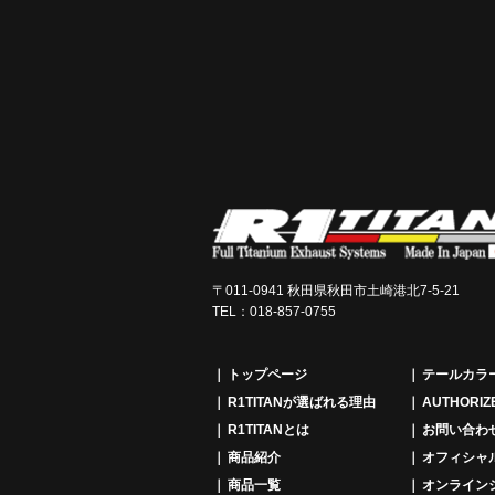
〒011-0941 秋田県秋田市土崎港北7-5-21
TEL：018-857-0755
トップページ
テールカラ
R1TITANが選ばれる理由
AUTHORIZ
R1TITANとは
お問い合わ
商品紹介
オフィシャ
商品一覧
オンライン