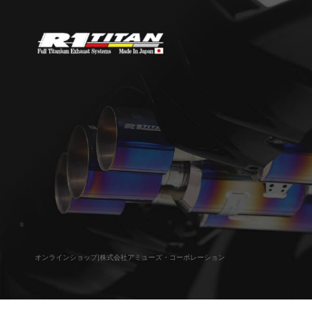
オンラインショップ|株式会社アミューズ・コーポレーション