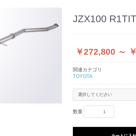
JZX100 R1TI
￥272,800 ～ ￥
関連カテゴリ
TOYOTA
数量
カートに入