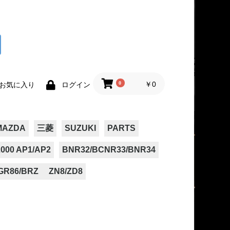
0
￥0
お気に入り
ログイン
MAZDA
三菱
SUZUKI
PARTS
000 AP1/AP2
BNR32/BCNR33/BNR34
GR86/BRZ ZN8/ZD8