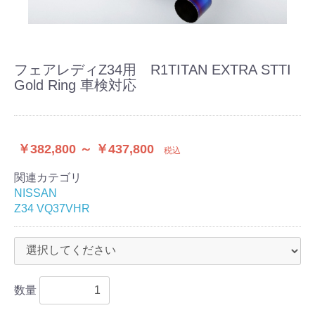
フェアレディZ34用 R1TITAN EXTRA STTI
Gold Ring 車検対応
￥382,800 ～ ￥437,800
税込
関連カテゴリ
NISSAN
Z34 VQ37VHR
数量