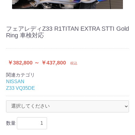
フェアレディZ33 R1TITAN EXTRA STTI Gold
Ring 車検対応
￥382,800 ～ ￥437,800
税込
関連カテゴリ
NISSAN
Z33 VQ35DE
数量