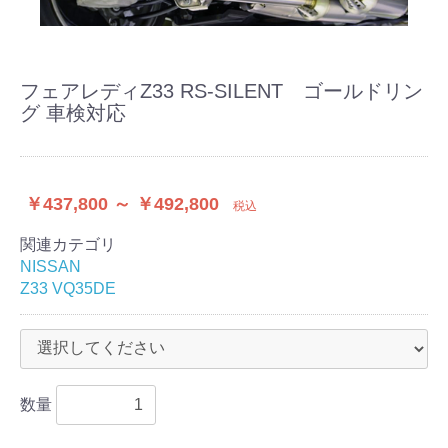
フェアレディZ33 RS-SILENT ゴールドリン
グ 車検対応
￥437,800 ～ ￥492,800
税込
関連カテゴリ
NISSAN
Z33 VQ35DE
数量