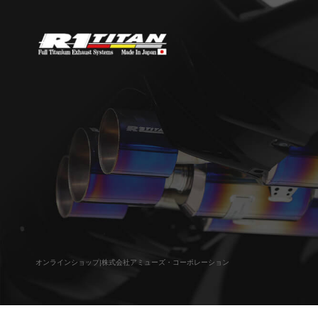
オンラインショップ|株式会社アミューズ・コーポレーション