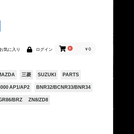
0
￥0
お気に入り
ログイン
MAZDA
三菱
SUZUKI
PARTS
000 AP1/AP2
BNR32/BCNR33/BNR34
GR86/BRZ ZN8/ZD8