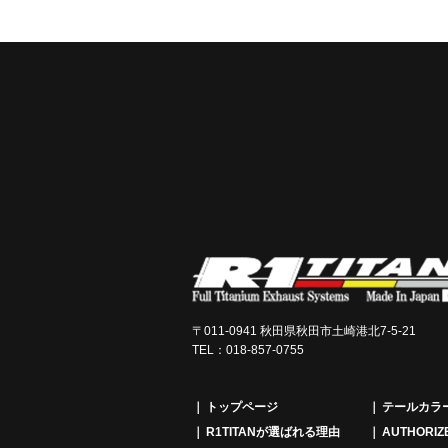
〒011-0941 秋田県秋田市土崎港北7-5-21
TEL：018-857-0755
トップページ
テールカラ
R1TITANが選ばれる理由
AUTHORIZ