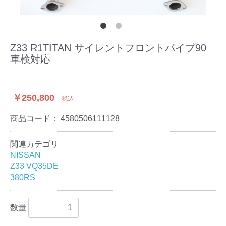
Z33 R1TITAN サイレントフロントパイプ90
車検対応
￥250,800
税込
商品コード：
4580506111128
関連カテゴリ
NISSAN
Z33 VQ35DE
380RS
数量