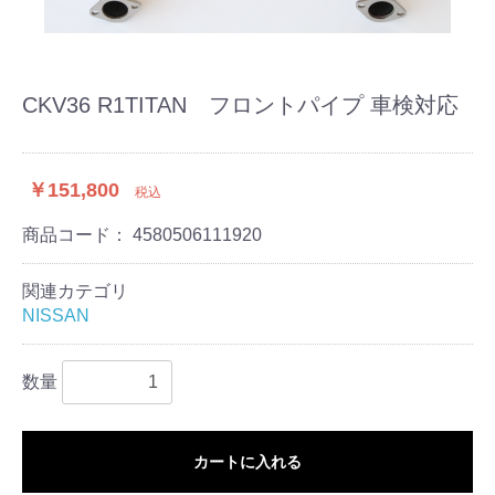
CKV36 R1TITAN フロントパイプ 車検対応
￥151,800
税込
商品コード：
4580506111920
関連カテゴリ
NISSAN
数量
カートに入れる