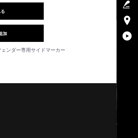
れる
追加
ガーロフェンダー専用サイドマーカー