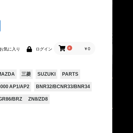
0
￥0
お気に入り
ログイン
MAZDA
三菱
SUZUKI
PARTS
000 AP1/AP2
BNR32/BCNR33/BNR34
GR86/BRZ ZN8/ZD8