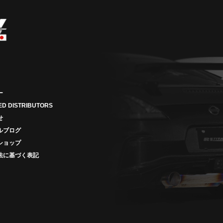
ー
ED DISTRIBUTORS
せ
ルブログ
ショップ
法に基づく表記