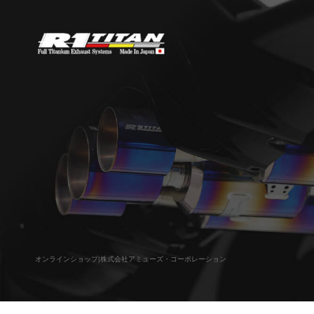
オンラインショップ|株式会社アミューズ・コーポレーション