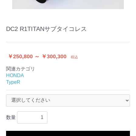
DC2 R1TITANサブタイコレス
￥250,800 ～ ￥300,300
税込
関連カテゴリ
HONDA
TypeR
数量