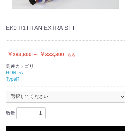
EK9 R1TITAN EXTRA STTI
￥283,800 ～ ￥333,300
税込
関連カテゴリ
HONDA
TypeR
数量