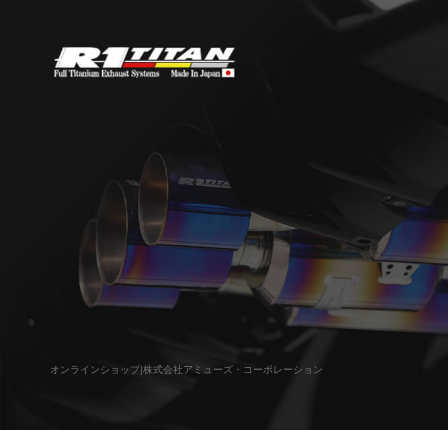
オンラインショップ|株式会社アミューズ・コーポレーション