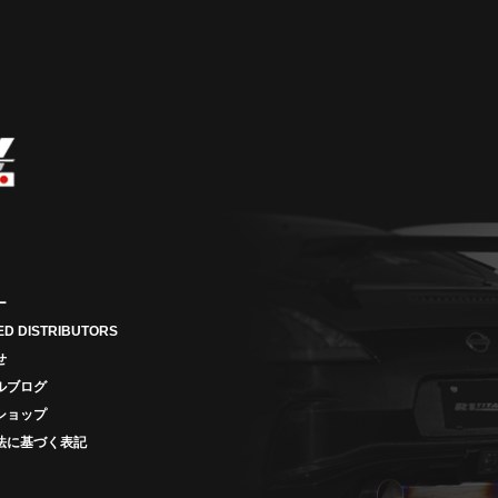
ー
ED DISTRIBUTORS
せ
ルブログ
ショップ
法に基づく表記