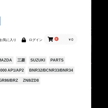
0
￥0
お気に入り
ログイン
MAZDA
三菱
SUZUKI
PARTS
000 AP1/AP2
BNR32/BCNR33/BNR34
GR86/BRZ ZN8/ZD8