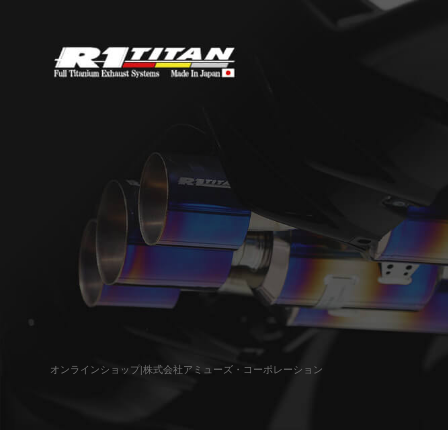
オンラインショップ|株式会社アミューズ・コーポレーション