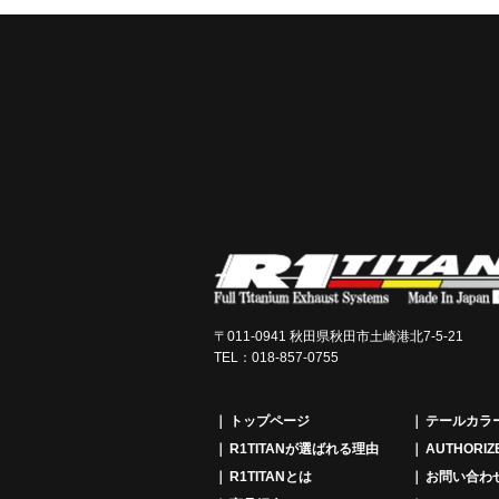
〒011-0941 秋田県秋田市土崎港北7-5-21
TEL：018-857-0755
トップページ
テールカラ
R1TITANが選ばれる理由
AUTHORIZ
R1TITANとは
お問い合わ