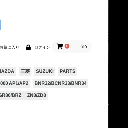
0
￥0
お気に入り
ログイン
MAZDA
三菱
SUZUKI
PARTS
000 AP1/AP2
BNR32/BCNR33/BNR34
GR86/BRZ ZN8/ZD8