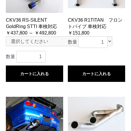
CKV36 RS-SILENT
CKV36 R1TITAN フロン
GoldRing STTI 車検対応
トパイプ 車検対応
￥437,800 ～ ￥492,800
￥151,800
数量
数量
カートに入れる
カートに入れる