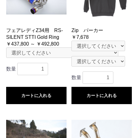
フェアレディZ34用 RS-
Zip パーカー
SILENT STTI Gold Ring
￥7,678
￥437,800 ～ ￥492,800
数量
数量
カートに入れる
カートに入れる