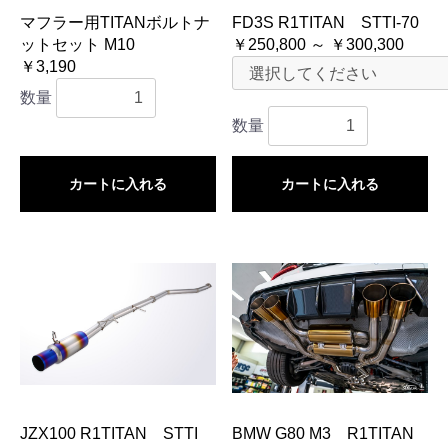
マフラー用TITANボルトナ
FD3S R1TITAN STTI-70
ットセット M10
￥250,800 ～ ￥300,300
￥3,190
数量
数量
カートに入れる
カートに入れる
JZX100 R1TITAN STTI
BMW G80 M3 R1TITAN