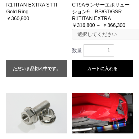
R1TITAN EXTRA STTI
CT9Aランサーエボリュー
Gold Ring
ション9 RS/GT/GSR
￥360,800
R1TITAN EXTRA
￥316,800 ～ ￥366,300
数量
ただいま品切れ中です。
カートに入れる