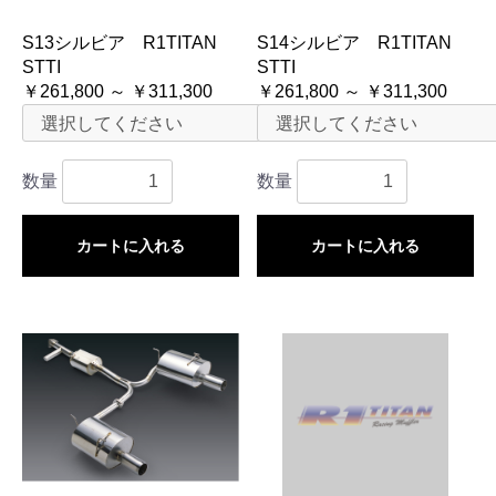
S13シルビア R1TITAN
S14シルビア R1TITAN
STTI
STTI
￥261,800 ～ ￥311,300
￥261,800 ～ ￥311,300
数量
数量
カートに入れる
カートに入れる